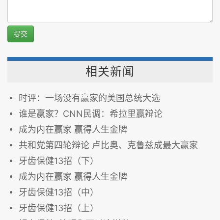
提交
相关新闻
时评：一场没有赢家的美国总统大选
谁是赢家？CNN民调：希拉里赢辩论
成为内在赢家 赢得人生金牌
共和党第四轮辩论 卢比奥、克鲁兹成最大赢家
牙齿保健13招（下）
成为内在赢家 赢得人生金牌
牙齿保健13招（中）
牙齿保健13招（上）