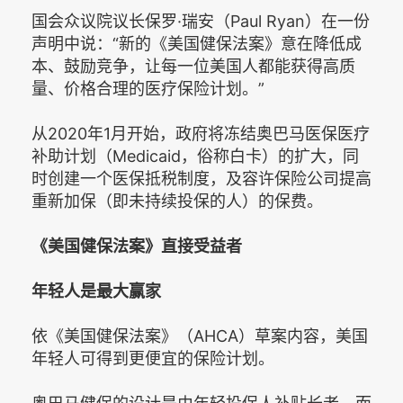
国会众议院议长保罗·瑞安（Paul Ryan）在一份
声明中说：“新的《美国健保法案》意在降低成
本、鼓励竞争，让每一位美国人都能获得高质
量、价格合理的医疗保险计划。”
从2020年1月开始，政府将冻结奥巴马医保医疗
补助计划（Medicaid，俗称白卡）的扩大，同
时创建一个医保抵税制度，及容许保险公司提高
重新加保（即未持续投保的人）的保费。
《美国健保法案》直接受益者
年轻人是最大赢家
依《美国健保法案》（AHCA）草案内容，美国
年轻人可得到更便宜的保险计划。