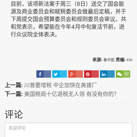
目前，该项新法案于周三（8日）送交了国会能
源及商业委员会和赋税委员会做最后定稿，并于
下周提交国会预算委员会和规则委员会审议。共
和党表示，希望能在今年4月中旬复活节前，进
行众议院全体表决。
来源:
责编:
看中国
Kitt
92
上一篇:
川普要增税 中企加快在美建厂
下一篇:
美国税局十亿退税无人领 有没有你的？
评论