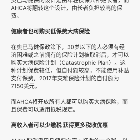
奥巴马健保的设计是由年轻投保人补贴长者，而
AHCA将翻转这个设计，由长者负担较高的保
费。
健康者也可购买低保费大病保险
在奥巴马健保政策下，30岁以下的人必须有经
济困难或之前拥有的保险计划被取消后，才可以
购买大病保险计划（Catastrophic Plan）。这
种计划保费较低，但自付额较高，不能使用补贴
支付保费。2017年灾难保险计划的自付额为
7150美元。
而AHCA将开放所有人都可以购买大病保险，而
且保费可以适用抵税规定。
高收入者可以少缴税 获得更多税收优惠