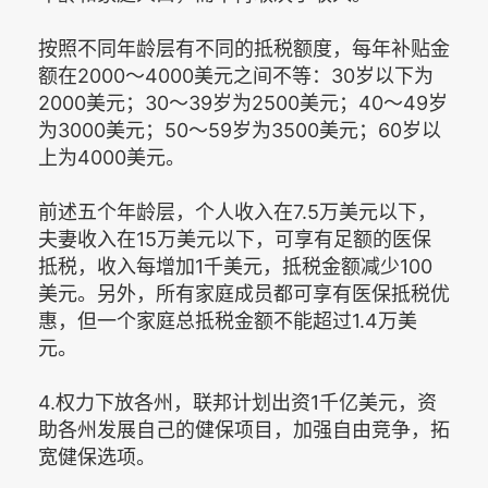
按照不同年龄层有不同的抵税额度，每年补贴金
额在2000～4000美元之间不等：30岁以下为
2000美元；30～39岁为2500美元；40～49岁
为3000美元；50～59岁为3500美元；60岁以
上为4000美元。
前述五个年龄层，个人收入在7.5万美元以下，
夫妻收入在15万美元以下，可享有足额的医保
抵税，收入每增加1千美元，抵税金额减少100
美元。另外，所有家庭成员都可享有医保抵税优
惠，但一个家庭总抵税金额不能超过1.4万美
元。
4.权力下放各州，联邦计划出资1千亿美元，资
助各州发展自己的健保项目，加强自由竞争，拓
宽健保选项。