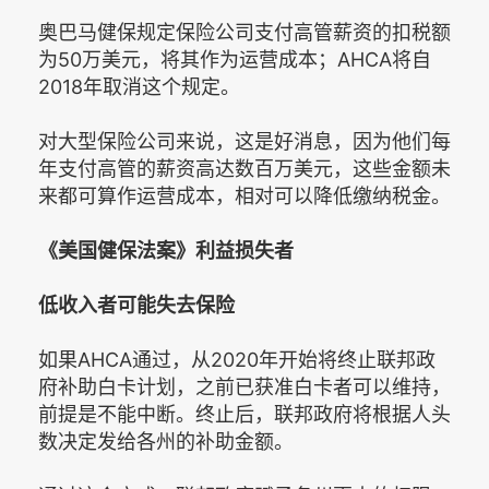
奥巴马健保规定保险公司支付高管薪资的扣税额
为50万美元，将其作为运营成本；AHCA将自
2018年取消这个规定。
对大型保险公司来说，这是好消息，因为他们每
年支付高管的薪资高达数百万美元，这些金额未
来都可算作运营成本，相对可以降低缴纳税金。
《美国健保法案》利益损失者
低收入者可能失去保险
如果AHCA通过，从2020年开始将终止联邦政
府补助白卡计划，之前已获准白卡者可以维持，
前提是不能中断。终止后，联邦政府将根据人头
数决定发给各州的补助金额。