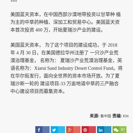
美国蓝天资本，在中国西部沙漠地带投资以甘草种 植
为主的中草药种植、深加工和贸易中心。美国蓝天资
本首次投资 400 万，开始夏瑞沙产业的建设。
美国蓝天资本， 为了这个项目的建设成功，于 2018
年 4 月 30 日，在美国德拉华州注册了 一只沙产业荒
漠治理基金， 名称为： 夏瑞沙产业荒漠治理基金，英
语名称为：Xiarui Sand Industry Desert Control Fund。将
在华尔街发行，面向全世界的资本市场开放。为了夏
瑞沙新一轮的 建设项目-33 万亩地道中草药三产融合
中心建设项目而募集资本。
来源:
责编:
看中国
Kitt
97