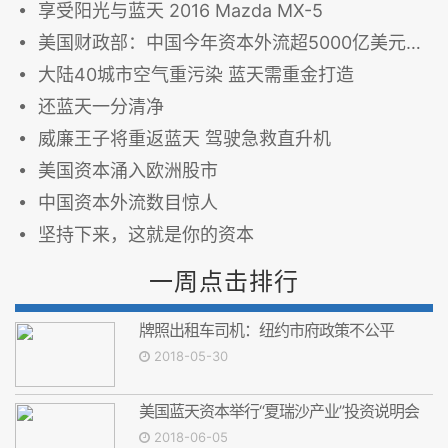
享受阳光与蓝天 2016 Mazda MX-5
美国财政部：中国今年资本外流超5000亿美元美国财政部：中国今年资本外流超5000亿美元
大陆40城市空气重污染 蓝天需重金打造
还蓝天一分清净
威廉王子将重返蓝天 驾驶急救直升机
美国资本涌入欧洲股市
中国资本外流数目惊人
坚持下来，这就是你的资本
一周点击排行
牌照出租车司机：纽约市府政策不公平
2018-05-30
美国蓝天资本举行“夏瑞沙产业”投资说明会
2018-06-05