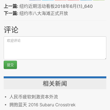
上一篇:
纽约近期活动看板2018年6月(1)_640
下一篇:
纽约市八大海滩正式开放
评论
提交
相关新闻
人民币疲软刺激资本外流
拥抱蓝天 2016 Subaru Crosstrek