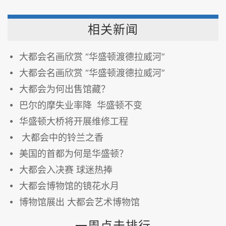
相关新闻
大都会名画欣赏 “华盛顿渡德拉威河”
大都会名画欣赏 “华盛顿渡德拉威河”
大都会为何出售馆藏？
巴尔的摩失业率降 华盛顿不变
华盛顿大桥将开展维修工程
大都会中的铃兰之香
美国的首都为何是华盛顿？
大都会入决赛 球迷热捧
大都会博物馆的镜花水月
博物馆展出 大都会艺术博物馆
一周点击排行