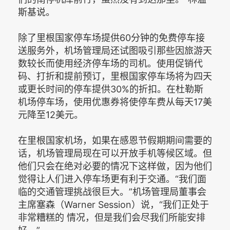
斯基说。
除了里根国家停车场提供60分钟的免费停车接
送服务外，机场管理局还试图吸引那些因旅游天
数较长而使用经济停车场的司机。使用促销代
码、打折和提前预订，里根国家停车场将为四天
或更长时间的停车提供30%的折扣。在杜勒斯
机场停车场，使用优惠券将使停车费从每天17美
元降至12美元。
在里根国家机场，如果在感恩节假期期间需要的
话，机场管理局现在可以开放手机等候区域。但
他们只会在绝对必要的情况下这样做，因为他们
觉得让人们进入停车场更有利于交通。“我们面
临的交通管理挑战很巨大。”机场管理局董事会
主席塞森（Warner Session）说，“我们正处于
非常糟糕的 情况，但是我们会尽我们所能安排