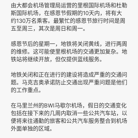
由大都会机场管理局运营的里根国际机场和杜勒
斯国际机场，在感恩节假期的10天内，将有大
约130万名乘客。最繁忙的感恩节旅行时间是周
五至周三，其次是周日和周一。
感恩节后的星期一，地铁将关闭黄线，进行两周
的维修。这可能使里根机场的交通更加复杂。地
铁站将继续开放，但仅提供蓝线服务。
地铁关闭和正在进行的建设将造成严重的交通问
题。马克吉奥承诺防止交通出现严重问题是他们
的工作重点。
在马里兰州的BWI马歇尔机场，假日的交通变化
包括在接下来的几周内取消一些公共汽车站，以
便将来往通勤的旅客和公共汽车服务整合到机场
外面单独的区域。