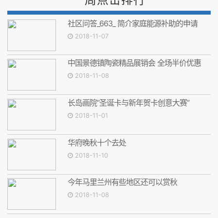
社区问答_663_ 简介家庭能源补助的申请
2018-11-07
中国景德镇陶瓷精品展销会 全场半价优惠
2018-11-08
长岛画院“圣诞卡与新年贺卡创意大赛”
2018-11-01
华府晚秋十个去处
2018-11-10
今年马里兰州有些地区还可以赏秋
2018-11-08