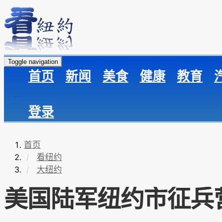
Toggle navigation
首页
新闻
美食
健康
教育
登录
首页
看纽约
大纽约
美国陆军纽约市征兵