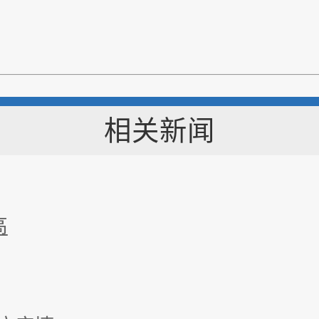
相关新闻
高