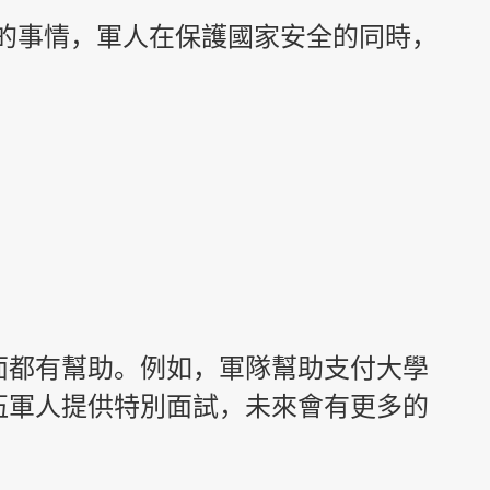
的事情，軍人在保護國家安全的同時，
面都有幫助。例如，軍隊幫助支付大學
伍軍人提供特別面試，未來會有更多的