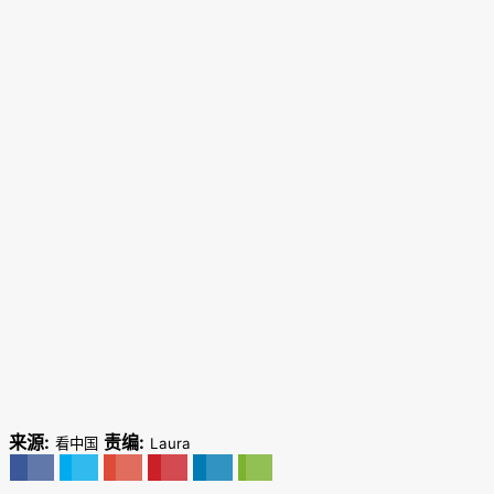
来源:
责编:
看中国
Laura