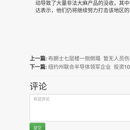
动导致了大量非法大麻产品的没收，其中
达表示，他们仍将继续努力打击该地区的
上一篇:
布朗士七层楼一侧倒塌 暂无人员伤
下一篇:
纽约州联合半导体领军企业 投资1
评论
提交