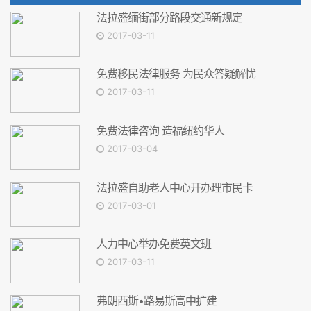
法拉盛缅街部分路段交通新规定
2017-03-11
免费移民法律服务 为民众答疑解忧
2017-03-11
免费法律咨询 造福纽约华人
2017-03-04
法拉盛自助老人中心开办理市民卡
2017-03-01
人力中心举办免费英文班
2017-03-11
弗朗西斯•路易斯高中扩建