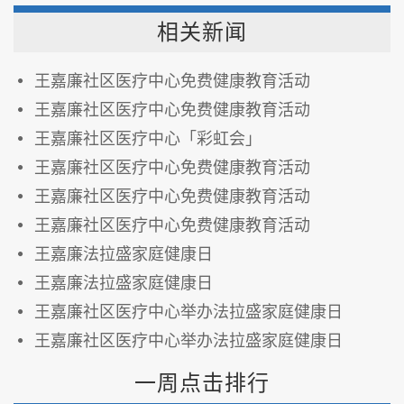
相关新闻
王嘉廉社区医疗中心免费健康教育活动
王嘉廉社区医疗中心免费健康教育活动
王嘉廉社区医疗中心「彩虹会」
王嘉廉社区医疗中心免费健康教育活动
王嘉廉社区医疗中心免费健康教育活动
王嘉廉社区医疗中心免费健康教育活动
王嘉廉法拉盛家庭健康日
王嘉廉法拉盛家庭健康日
王嘉廉社区医疗中心举办法拉盛家庭健康日
王嘉廉社区医疗中心举办法拉盛家庭健康日
一周点击排行