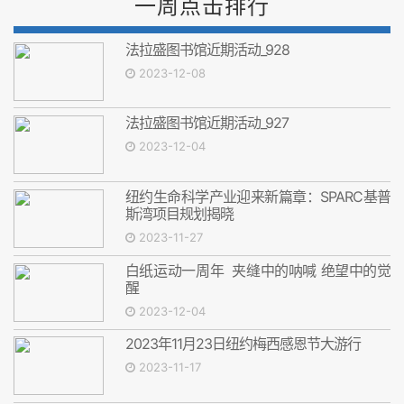
一周点击排行
法拉盛图书馆近期活动_928
2023-12-08
法拉盛图书馆近期活动_927
2023-12-04
纽约生命科学产业迎来新篇章：SPARC基普
斯湾项目规划揭晓
2023-11-27
白纸运动一周年 夹缝中的呐喊 绝望中的觉
醒
2023-12-04
2023年11月23日纽约梅西感恩节大游行
2023-11-17