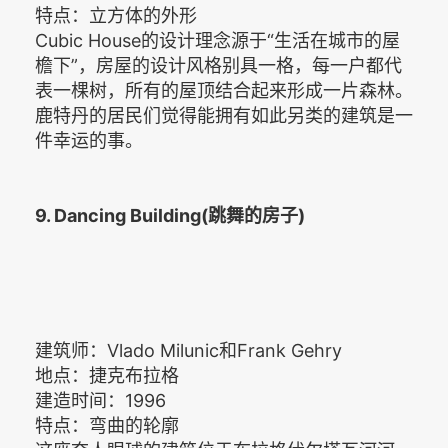
特点：立方体的外形
Cubic House的设计理念源于“生活在城市的屋
檐下”，房屋的设计风格别具一格，每一户都代
表一棵树，所有的屋顶结合起来形成一片森林。
鹿特丹的居民们觉得能拥有如此另类的建筑是一
件幸运的事。
9. Dancing Building(跳舞的房子)
建筑师：Vlado Milunic和Frank Gehry
地点：捷克布拉格
建造时间：1996
特点：弯曲的轮廓