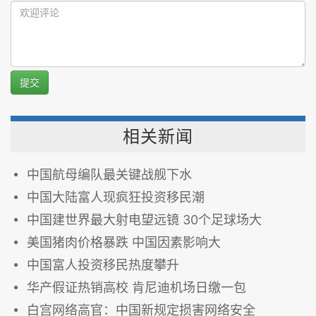
提交
相关新闻
中国航母编队最关键战舰下水
中国大陆富人现疯狂投资移民潮
中国建世界最大射电望远镜 30个足球场大
美国猪肉价格暴跌 中国因素影响大
中国富人投资移民热度攀升
华产假证热销高校 肯尼迪机场日缴一包
白宫网络高官：中国新规定损害网络安全