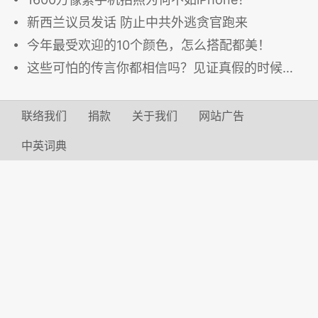
新西兰议员发话 防止中共外逃贪官跑来
今年最受欢迎的10个颜色，怎么搭配都美！
这些可怕的传言你都相信吗？见证真假的时候到了！
联络我们
捐款
关于我们
网站广告
中英词典