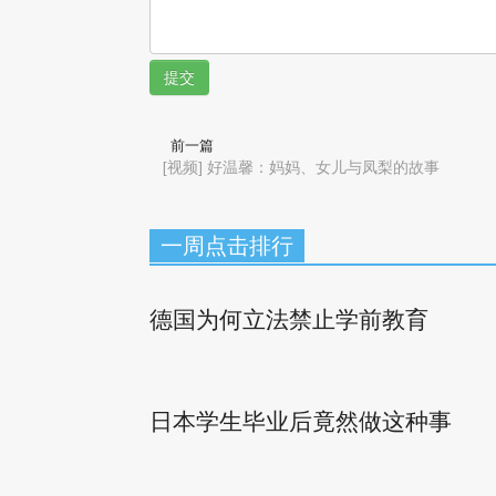
提交
前一篇
[视频] 好温馨：妈妈、女儿与凤梨的故事
一周点击排行
德国为何立法禁止学前教育
日本学生毕业后竟然做这种事