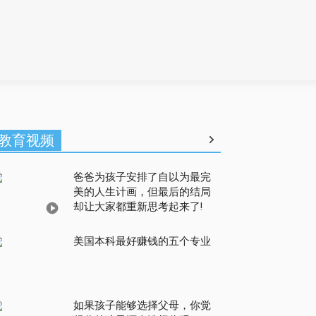
教育视频
爸爸为孩子安排了自以为最完
美的人生计画，但最后的结局
却让大家都重新思考起来了!
美国本科最好赚钱的五个专业
如果孩子能够选择父母，你觉