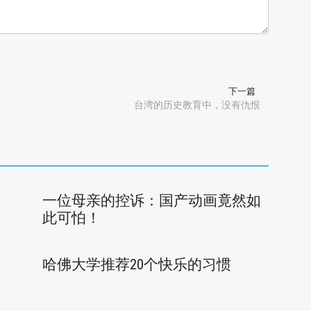
下一篇
台湾的历史教育中，没有仇恨
一位母亲的控诉：国产动画竟然如
此可怕！
哈佛大学推荐20个快乐的习惯