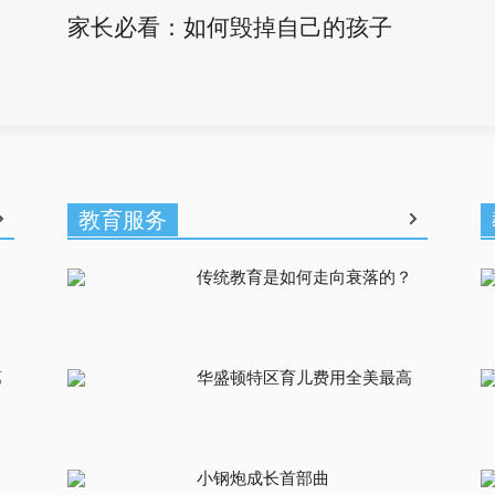
家长必看：如何毁掉自己的孩子
教育服务
传统教育是如何走向衰落的？
第
华盛顿特区育儿费用全美最高
小钢炮成长首部曲