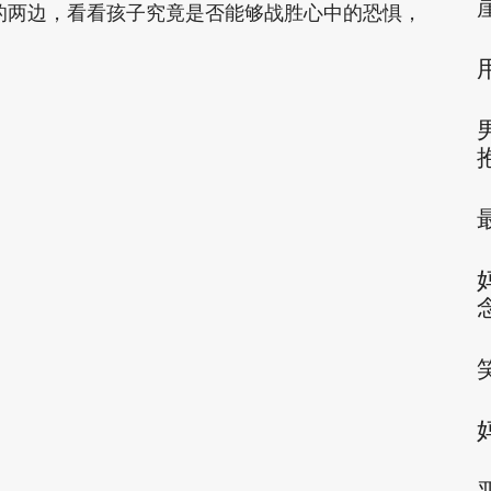
”的两边，看看孩子究竟是否能够战胜心中的恐惧，