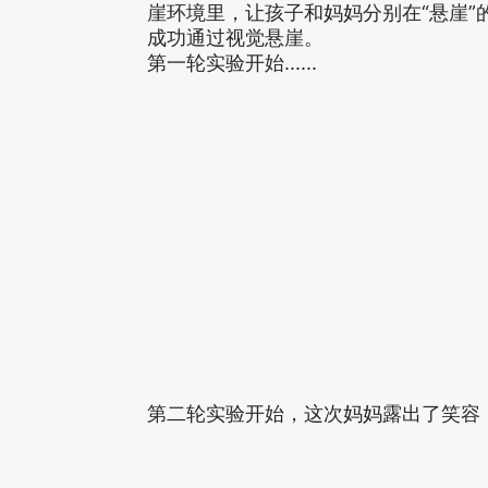
崖环境里，让孩子和妈妈分别在“悬崖
成功通过视觉悬崖。
第一轮实验开始......
第二轮实验开始，这次妈妈露出了笑容