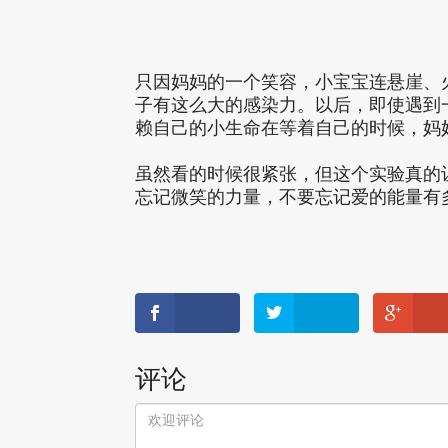
只因妈妈的一个笑容，小宝宝连悬崖、
子有这么大的感染力。以后，即使遇到一
赖自己的小生命在等着自己的时候，妈
虽然看的时候很紧张，但这个实验真的
忘记微笑的力量，不要忘记爱的能量有
评论