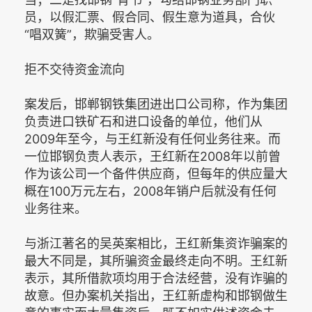
员，以假汇票、假合同、假生意为道具，合伙
“唱双簧”，欺骗受害人。
拒不交待资金流向
案发后，邯郸钢铁集团进出口公司称，作为集团
负责进口铁矿石和进口设备的单位，他们从
2009年至今，与王红新没有任何业务往来。而
一位邯钢负责人表示，王红新在2008年以前曾
作为该公司一个备件供应商，但每年的供应量大
概在100万元左右，2008年销户后就没有任何
业务往来。
与浙江著名的吴英案相比，王红新集资诈骗案的
最大不同是，其所骗资金最终走向不明。王红新
表示，其所借款项均用于合法经营，没有诈骗的
故意。但办案机关指出，王红新虚构和邯钢做生