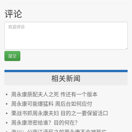
评论
提交
相关新闻
周永康原配夫人之死 传还有一个版本
周永康可能爆猛料 周后台如何应付
栗战书抓周永康夫妇 目的之一要保留活口
周永康泄密给谁？目的何在？