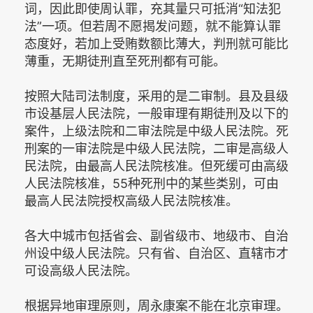
词，因此即使周认罪，充其量只可抵消“知法犯
法”一项。但若周不愿揭发问题，就不能算认罪
态度好，若加上受贿数额比薄大，判刑就可能比
薄重，无期徒刑直至死刑都有可能。
按照大陆司法制度，采用的是二审制。县及县级
市设基层人民法院，一般审理有期徒刑及以下的
案件，上级法院和二审法院是中级人民法院。死
刑案的一审法院是中级人民法院，二审是高级人
民法院，由最高人民法院核准。但死缓可由高级
人民法院核准，55种死刑中的某些类别，可由
最高人民法院授权高级人民法院核准。
各大中城市包括省会、副省级市、地级市、自治
州设中级人民法院。只有省、自治区、直辖市才
可设高级人民法院。
根据异地审理原则，周永康案不能在北京审理。