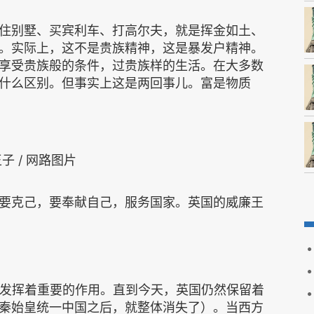
住别墅、买宾利车、打高尔夫，就是挥金如土、
。实际上，这不是贵族精神，这是暴发户精神。
享受贵族般的条件，过贵族样的生活。在大多数
什么区别。但事实上这是两回事儿。富是物质
子 / 网路图片
要克己，要奉献自己，服务国家。英国的威廉王
，发挥着重要的作用。直到今天，英国仍然保留着
秦始皇统一中国之后，就整体消失了）。当西方