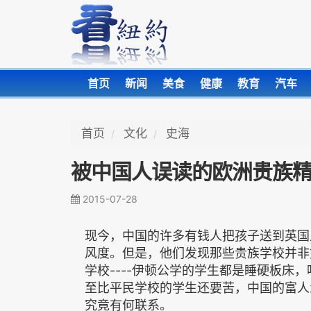
首页
新闻
美食
健康
教育
汽车
首页
文化
史海
被中国人误读的欧洲贵族精
2015-07-28
现今，中国的许多有钱人把孩子送到英国
风度。但是，他们发现那些贵族学校并非
学校----伊顿公学的学生都是睡硬板床
至比平民学校的学生还要苦，中国的富人
究竟有何联系。