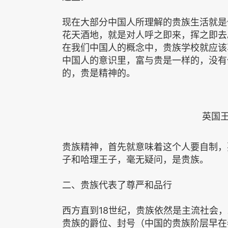
现在大部分中国人所理解的贵族生活就是
花天酒地，就是对人呼之即来，挥之即去
在我们中国人的概念中，贵族学校就应该
中国人的意识里，富与贵是一样的，没有
的，贵是精神的。
英国王
贵族精神，首先就意味着这个人要自制，
子和哈理王子，毫无疑问，是贵族。
二、贵族代表了尊严和品行
西方直到18世纪，贵族依然是主流社会
贵族的爵位、封号（中国的贵族阶层早在