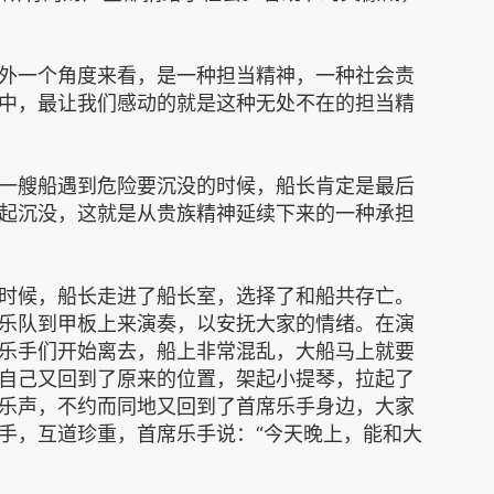
外一个角度来看，是一种担当精神，一种社会责
中，最让我们感动的就是这种无处不在的担当精
一艘船遇到危险要沉没的时候，船长肯定是最后
起沉没，这就是从贵族精神延续下来的一种承担
时候，船长走进了船长室，选择了和船共存亡。
乐队到甲板上来演奏，以安抚大家的情绪。在演
乐手们开始离去，船上非常混乱，大船马上就要
自己又回到了原来的位置，架起小提琴，拉起了
乐声，不约而同地又回到了首席乐手身边，大家
手，互道珍重，首席乐手说：“今天晚上，能和大