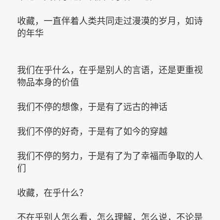
收藏，一直伴着人类共同走过漫漠的岁月，如诗
的年华
我们在乎什么，在乎是别人的言语，还是更重视
物品本身的价值
我们不停的想像，于是有了远古的神话
我们不停的好奇，于是有了如今的穿越
我们不停的努力，于是有了为了幸福而争取的人
们
收藏，在乎什么？
不在乎别人怎么看，怎么理解，怎么说，不论是