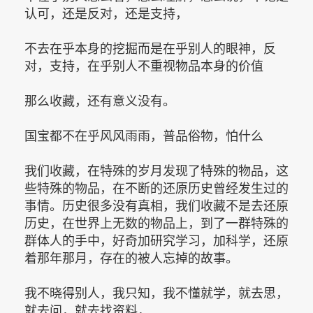
认可，还是反对，还是支持，
不去在乎本身的挖掘而是在乎别人的眼神，反
对，支持，在乎别人不重视物品本身的价值
那么收藏，还有意义没有。
国宝都不在乎风风雨雨，普品俗物，怕什么
我们收藏，在特殊的岁月发现了特殊的物品，这
些特殊的物品，在不断的还原历史曾经发生过的
事情。历史很多没有真相，我们收藏不是去还原
历史，在世界上无数的物品上，到了一群特殊的
群体人的手中，好奇加研究学习，加科学，还原
着那年那月，存在的被人忘掉的故事。
我不晓得别人，我只知，我不懂就学，就去思，
就去问，就去找资料，