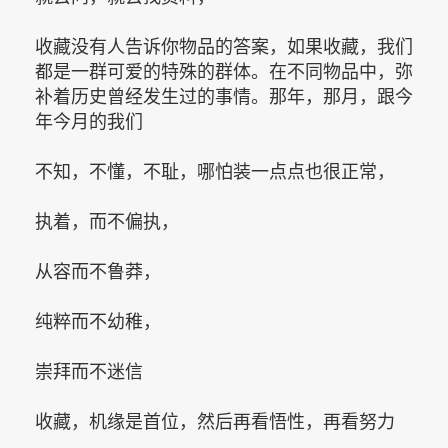
收藏没有人告诉你物品的答案，如果收藏，我们
都是一群可爱的特殊的群体。在不同物品中，弥
补着历史曾经发生过的事情。那年，那月，跟今
年今月的我们
不知，不懂，不耻，哪怕装一点点也很正常，
执着，而不偏执，
从容而不鲁莽，
纯粹而不幼稚，
崇拜而不迷信
收藏，机缘是首位，然后再看悟性，再看努力