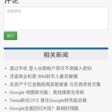
提交
相关新闻
透过手机 登入谷歌帐户将可不用输入密码
涉盗商业机密 IBM前华人雇员被捕
总资产千亿金融街两高管被查 与京首虎有交集
Google 地图新功能：离线搜索及导航
Tesla新任CFO 曾任Google财务副总裁
Google全面回归大陆？真相好残酷