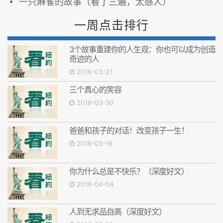
一只麻雀的故事（看了三遍，太感人）
一周点击排行
3个故事重建你的人生观：你也可以成为创造
奇迹的人
2016-03-21
三个真心的笑容
2016-03-30
爸爸和孩子的对话！改变孩子一生！
2016-03-16
你为什么总是不快乐？（深度好文）
2016-04-04
人到无求品自高（深度好文）