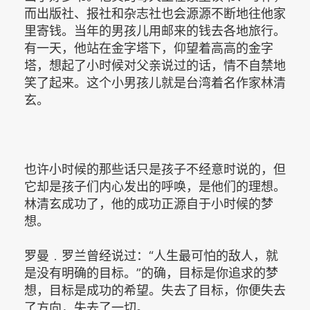
而出版社、报社和杂志社也会源源不断地往他家
里寄钱。当年的男孩儿用邮来的钱去各地旅行。
有一天，他站在金字塔下，仰望着高高的金字
塔，想起了小时候对父亲说过的话，情不自禁地
笑了起来。这个小男孩儿就是台湾着名作家林清
玄。
也许小时候的那些话只是孩子不经意时说的，但
它却是孩子们内心发出的呼唤，是他们的理想。
林清玄成功了，他的成功正源自于小时候的梦
想。
罗曼﹒罗兰曾经说过：“人生最可怕的敌人，就
是没有明确的目标。”的确，目标是你追求的梦
想，目标是成功的希望。失去了目标，你便失去
了方向，失去了一切。