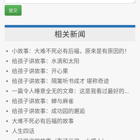
提交
相关新闻
小故事：大难不死必有后福，原来是有原因的！
给孩子讲故事：水滴和太阳
给孩子讲故事：开心果
给孩子讲故事：隔篱听书成才 堪称奇迹
一篇令人睡意全无的文章：这是我看过最好的故事
给孩子讲故事：蝉与麻雀
给孩子讲故事：成功园的邂逅
大难不死必有后福的故事
人生四话