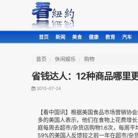
首页
新闻
美食
健康
教育
汽车
首页
休闲娱乐
购物
省钱达人：12种商品哪里
2015-07-24
【看中国讯】根据美国食品市场营销协会
多的美国人表示，他们在食物上花费增长
庭每周去超市/杂货店购物1.6次，每周平
59%的美国人反馈较之前一年在超市/杂