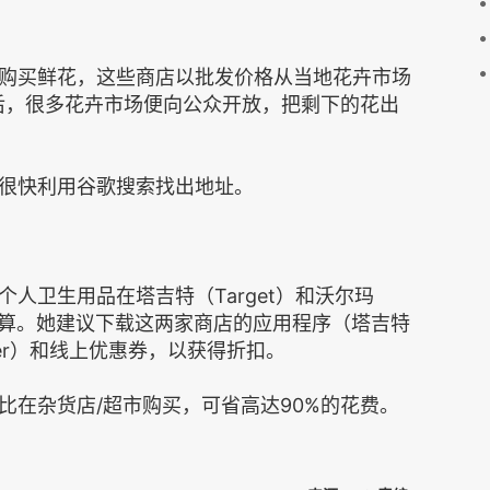
购买鲜花，这些商店以批发价格从当地花卉市场
后，很多花卉市场便向公众开放，把剩下的花出
很快利用谷歌搜索找出地址。
人卫生用品在塔吉特（Target）和沃尔玛
更合算。她建议下载这两家商店的应用程序（塔吉特
atcher）和线上优惠券，以获得折扣。
比在杂货店/超市购买，可省高达90%的花费。