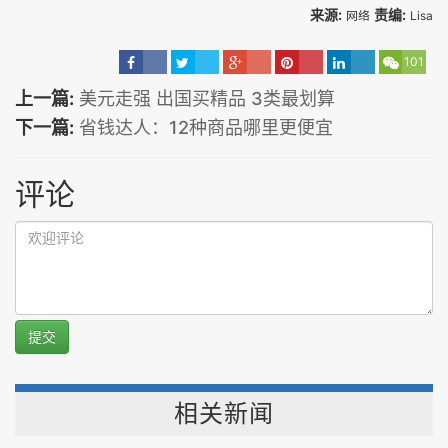
来源:
责编:
网络
Lisa
101
上一篇:
美元走强 出国买精品 3类最划算
下一篇:
省钱达人：12种商品哪里更便宜
评论
提交
相关新闻