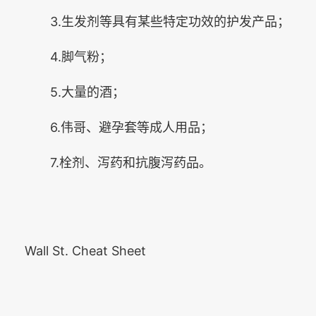
3.生发剂等具有某些特定功效的护发产品；
4.脚气粉；
5.大量的酒；
6.伟哥、避孕套等成人用品；
7.栓剂、泻药和抗腹泻药品。
Wall St. Cheat Sheet