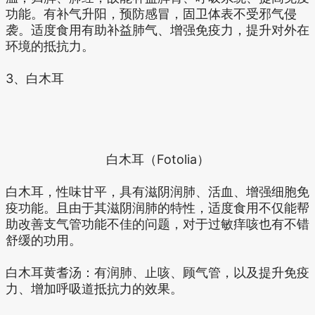
功能。有补气升阳，预防感冒，固卫体表不受邪气侵
袭。适度食用有助补益肺气、增强免疫力，提升对外在
环境的抵抗力。
3、白木耳
白木耳（Fotolia）
白木耳，性味甘平，具有滋阴润肺、活血、增强细胞免
疫功能。且由于其滋阴润肺的特性，适度食用不仅能帮
助改善支气管功能不佳的问题，对于过敏痒咳也有不错
舒缓的功用。
白木耳黄耆汤：有润肺、止咳、顾气管，以及提升免疫
力、增加呼吸道抵抗力的效果。