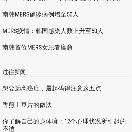
南韩MERS确诊病例增至50人
MERS疫情：韩国感染人数上升至50人
南韩首位MERS女患者痊愈
过往新闻
想要远离癌症，最起码得注意这五点
香煎土豆片的做法
你了解自己的身体嘛：12个心理状况所引起的
不适