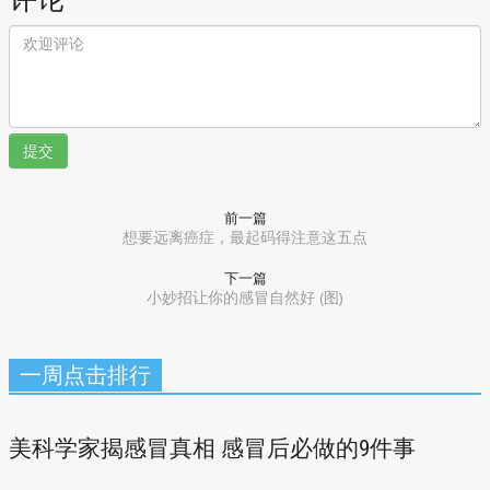
提交
前一篇
想要远离癌症，最起码得注意这五点
下一篇
小妙招让你的感冒自然好 (图)
一周点击排行
美科学家揭感冒真相 感冒后必做的9件事