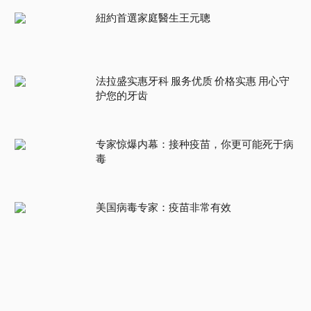
紐約首選家庭醫生王元聰
法拉盛实惠牙科 服务优质 价格实惠 用心守
护您的牙齿
专家惊爆内幕：接种疫苗，你更可能死于病
毒
美国病毒专家：疫苗非常有效