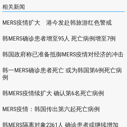
相关新闻
MERS疫情扩大 港今发赴韩旅游红色警戒
韩MERS确诊患者增至95人 死亡病例增至7例
韩国政府称已准备抵御MERS疫情对经济的冲击
韩一MERS确诊患者死亡 或为韩国第6例死亡病
例
韩MERS疫情续扩大 确认第6名死亡病例
MERS疫情：韩国传出第六起死亡病例
韩MERS隔离对象2361人 确诊患者或继续增加