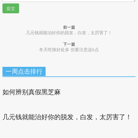
提交
前一篇
几元钱就能治好你的脱发，白发，太厉害了！
下一篇
冬天吃辣好处多 但要注意这6点
一周点击排行
如何辨别真假黑芝麻
几元钱就能治好你的脱发，白发，太厉害了！