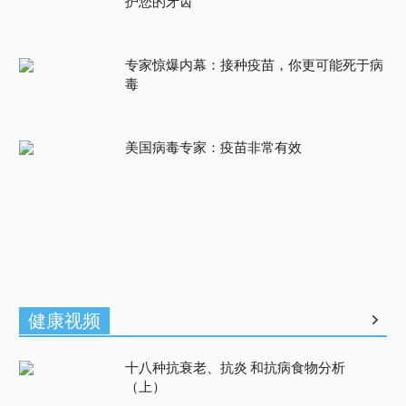
护您的牙齿
专家惊爆内幕：接种疫苗，你更可能死于病
毒
美国病毒专家：疫苗非常有效
健康视频
十八种抗衰老、抗炎 和抗病食物分析
（上）