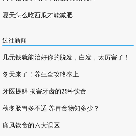
夏天怎么吃西瓜才能减肥
过往新闻
几元钱就能治好你的脱发，白发，太厉害了！
冬天来了！养生全攻略奉上
牙医提醒 损害牙齿的25种饮食
秋冬肠胃多不适 养胃食物知多少？
痛风饮食的六大误区