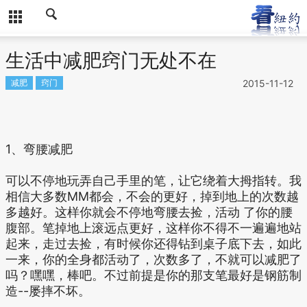
生活中减肥窍门无处不在
减肥
窍门
2015-11-12
1、弯腰减肥
可以不停地玩弄自己手里的笔，让它绕着大拇指转。我
相信大多数MM都会，不会的更好，掉到地上的次数越
多越好。这样你就会不停地弯腰去捡，活动 了你的腰
腹部。笔掉地上滚远点更好，这样你不得不一遍遍地站
起来，走过去捡，有时候你还得钻到桌子底下去，如此
一来，你的全身都活动了，次数多了，不就可以减肥了
吗？嘿嘿，棒吧。不过前提是你的那支笔最好是钢筋制
造--屡摔不坏。