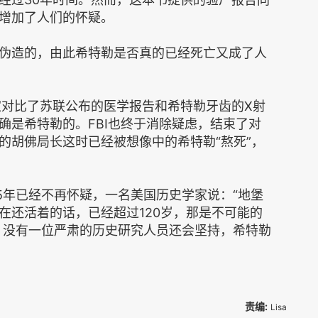
增加了人们的怀疑。
造的，由此希特勒是否真的已经死亡又成了人
对比了苏联公布的医学报告和希特勒牙齿的X射
确是希特勒的。FBI也终于消除疑虑，结束了对
的胡佛局长这时已经被想像中的希特勒“熬死”，
年已经不再怀疑，一名美国历史学家说：“地堡
在还活着的话，已经超过120岁，那是不可能的
亡。没有一位严肃的历史研究人员还会坚持，希特勒
责编:
Lisa