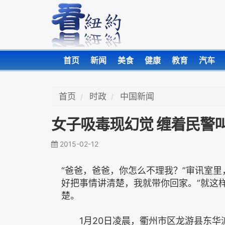
首页
新闻
美食
健康
教育
汽车
首页
时政
中国新闻
女子吸毒现幻觉 缠着民警
2015-02-12
“爸爸，爸爸，你怎么不理我？”审讯室
好把事情讲清楚，我就带你回家。”就这
楚。
1月20日凌晨，衢州市区龙游县东华