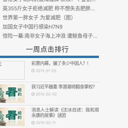
英355斤女子拒绝减肥 称不想失去肥胖带来的福利(图)
世界第一胖女子 为爱减肥（图）
加国女子中国行感染H7N9
惊险一幕:南非女子海上冲浪 遭鲸鱼母子跟踪(组图)
一周点击排行
彩票内幕，骗了多少中国人？!
2015-01-25
获习近平器重 李源潮将翻身掌权？
2015-02-02
消息人士解读《沈冰自述：我和周
永康的故事》谜团
2015-02-11