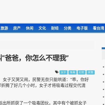
旅游
房产
休闲
文化
财经
分类
电子版
看台湾
叫“爸爸，你怎么不理我”
女子
吸毒
幻觉
民警
里，女子又哭又闹，民警无奈只能哄道：“乖，你好
样折腾了好几个小时，女子才将吸毒过程交代清
派出所抓获了一个吸毒团伙，其中有个被抓女子