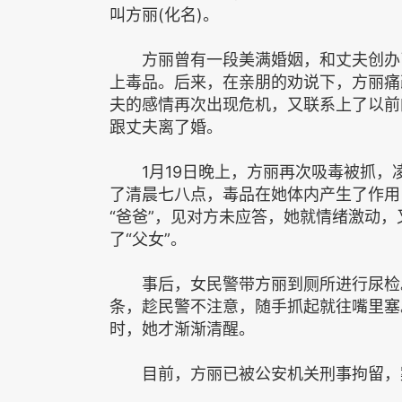
叫方丽(化名)。
方丽曾有一段美满婚姻，和丈夫创办了
上毒品。后来，在亲朋的劝说下，方丽痛
夫的感情再次出现危机，又联系上了以前
跟丈夫离了婚。
1月19日晚上，方丽再次吸毒被抓，
了清晨七八点，毒品在她体内产生了作用
“爸爸”，见对方未应答，她就情绪激动
了“父女”。
事后，女民警带方丽到厕所进行尿检。
条，趁民警不注意，随手抓起就往嘴里塞
时，她才渐渐清醒。
目前，方丽已被公安机关刑事拘留，