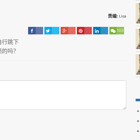
责编:
Lisa
103
自行跳下
损的吗？