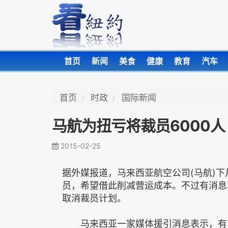
首页
新闻
美食
健康
教育
汽车
首页
时政
国际新闻
马航为扭亏将裁员6000人
2015-02-25
据外媒报道，马来西亚航空公司(马航)下
员，希望借此削减营运成本。不过有消息
取消裁员计划。
马来西亚一家媒体援引消息表示，有马