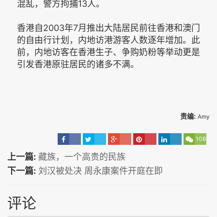
混乱，警方拘捕13人。
香港自2003年7月推出大陆居民前往香港和澳门
的自由行计划，内地访港游客人数逐年增加。此
前，内地访客在香港生子、争购奶粉等举动更是
引发香港原驻居民的诸多不满。
责编:
Amy
108
上一篇:
藏族，一个高贵的民族
下一篇:
刘汉被处决 周永康案件开庭在即
评论