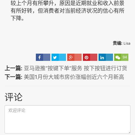
较上个月有所攀升，原因是近期就业和收入前景
有所好转，但消费者对当前经济状况的信心有所
下降。
责编:
Lisa
94
上一篇:
亚马逊推“按键下单”服务 按下按钮进行订货
下一篇:
美国1月份大城市房价涨幅创近六个月新高
评论