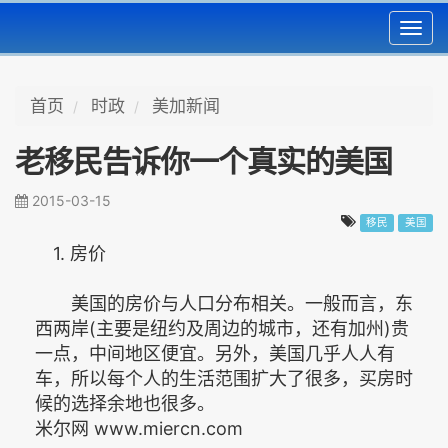
Toggl
navig
首页
时政
美加新闻
老移民告诉你一个真实的美国
2015-03-15
移民
美国
1. 房价
美国的房价与人口分布相关。一般而言，东
西两岸(主要是纽约及周边的城市，还有加州)贵
一点，中间地区便宜。另外，美国几乎人人有
车，所以每个人的生活范围扩大了很多，买房时
候的选择余地也很多。
米尔网 www.miercn.com