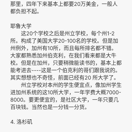
那里，四年下来基本上都要20万美金，一般人
都负担不起。
耶鲁大学
这20个学校之后是州立学校，每个州1-2
所。构成了美国大学20-100名的学校。但是加
州例外，加州有10所，而且每所排名都不错。
大家都熟悉加州伯克利，在我们看来都是大牛
校。但是在加州，只要稍微能读书的，基本上都
能考进去----这是一个伯克利的哥们跟我说的。
其实想想也不奇怪，前面已经有20 所大学了。
州立学校对本州的学生便宜点，像加州学生
进加州系统的这10所大学，一年学费大概7000-
8000。要更便宜的，是社区大学，一年只要几
百块钱。当然也是一分钱一分货。
4. 洛杉矶