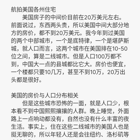
航拍美国各州住宅
美国房子的中间价目前在20万美元左右。
前面说过，东西两头贵，所以美国中间大部分地
方的房价，都不到20万美元。我今年到过美国
的两个中部城市，一个是底特律，一个是堪萨斯
城，就人口而言，这两个城市在美国排在10-50
位之间，算是二线城市。但是人口100万都不
到，中国大一点的县城都比它大。房价也便宜，
一个楼都只要10几万，甚至不到10万，20万出
头都是很好。
美国的房价与人口分布相关
但是这些城市恐怖的一面，就是人口少，根
本看不到中国熙熙攘攘的人群。晚上睡觉，外面
路上一点响动都没有，自然也没有什么丰富的夜
生活。事实上，住在这些二线城市的美国人也是
挺无聊的，所以年轻人还是会往纽约、洛杉矶等