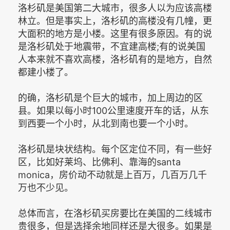
洛杉矶是美国第二大城市，很多人以为应该高楼
林立。但是事实上，洛杉矶的高楼没有几幢，更
大面积的地方是小楼。这里有很多原因。有的说
是洛杉矶处于地震带，不宜建高楼;有的说美国
人本来就不喜欢高楼，洛杉矶有的是地方，自然
都建小楼了。
的确，洛杉矶是个巨大的城市，加上周边的区
县。如果以每小时100公里速度开车的话，从东
到西要一个小时，从北到南也要一个小时。
洛杉矶是块状结构。每个区定位不同，有一些好
区，比如好莱坞、比佛利、靠海的santa
monica，房价动不动就是上百万，几百万几千
万也不少见。
总体而言，在洛杉矶买房要比在美国的二线城市
贵很多，但是选择余地同样还是大很多。如果是