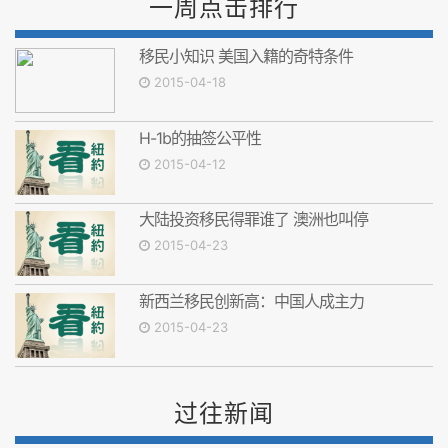
一周点击排行
移民小知识 美国入籍的奇特条件
2015-04-18
H-1b的抽签公平性
2015-04-12
大陆投资移民得罪谁了 澳洲也叫停
2015-04-23
新西兰移民创新高：中国人成主力
2015-04-23
过往新闻