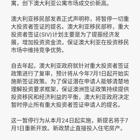
寓，创下澳大利亚公寓市场成交价新高。
澳大利亚移民部发表正式声明称，将暂停一切重
大投资者签证的提名。澳大利亚移民部称，重大
投资者签证(SIV)计划主要是为了提振经济发
展，增加投资资金流，保证澳大利亚在投资移民
市场中维持竞争优势。
自去年起，澳大利亚政府就针对重大投资者签证
政策进行了复审，预计将从今年7月1日起开始实
施新签证政策。为了保证潜在申请人能够清楚地
理解投资要求框架，保证澳洲签证政策持续提供
投资移民和经济利益的平衡，澳大利亚政府决定
暂时停止所有重大投资者签证申请人的提名。
这一暂停行为从本月24日起实施，新提名将于7
月1日重新开放。新政禁止直接投入住宅房产。