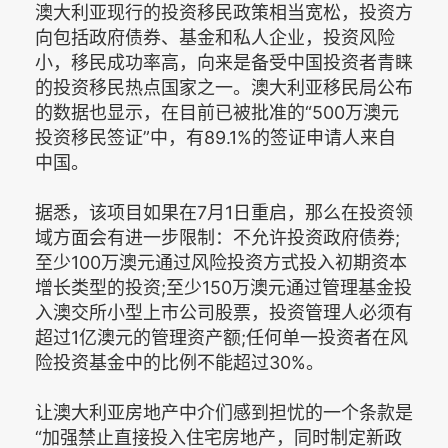
澳大利亚现行的投资移民政策相当宽松，投资方
向包括政府债券、基金和私人企业，投资风险
小，移民成功率高，向来是备受中国投资者青睐
的投资移民热点国家之一。澳大利亚移民局公布
的数据也显示，在目前已被批准的“500万澳元
投资移民签证”中，有89.1%的签证申请人来自
中国。
据悉，该项目如果在7月1日重启，那么在投资领
域方面会有进一步限制：不允许投资政府债券;
至少100万澳元通过风险投资方式投入初期资本
增长类型的投资;至少150万澳元通过管理基金投
入澳交所小型上市公司股票，投资管理人必须有
超过1亿澳元的管理资产额;任何单一投资者在风
险投资基金中的比例不能超过30%。
让澳大利亚房地产中介们感到担忧的一个条款是
“加强禁止直接投入住宅房地产，同时制定新政