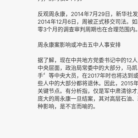
反观周永康，2014年7月29日，新华
2014年12月6日，周被正式移交司法。
零3个月的调查审判周期也在合理范围内
周永康案影响或冲击五中人事安排
据了解，现在中共地方党委书记中的12人
中央层面，政治局常委中的大部分，马凯
手〞等中央大员，在2017年时也将达到
些人中的大部分都将退休。因此，201
关键节点。有分析指，仅是军中肃清徐才
庞大的周永康一旦结案，其对高层石油、
种影响，是不言而喻的。