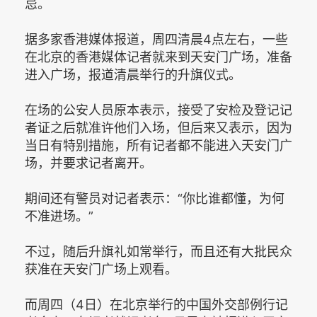
忌。
据多家香港媒体报道，周四清晨4点左右，一些
在北京的香港媒体记者就来到天安门广场，准备
进入广场，报道清晨举行的升旗仪式。
在场的公安人员原本表示，接受了安检及登记记
者证之后就准许他们入场，但后来又表示，因为
当日有特别措施，所有记者都不能进入天安门广
场，并要求记者离开。
期间还有警员对记者表示：“你比谁都懂，为何
不准进场。”
不过，随后升旗礼如常举行，而且还有大批民众
获准在天安门广场上观看。
而周四（4日）在北京举行的中国外交部例行记