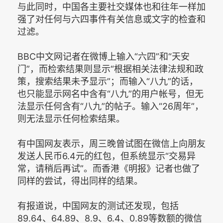
与此同时，中国各主要社交媒体也和往年一样加
强了对任何与六四事件有关信息或文字的检查和
过滤。
BBC中文网记者在微博上输入“六四”和“天安
门”，而检索结果则显示“根据相关法律法规和政
策，搜索结果未予显示”；而输入“八九”的话，
也只能显示网名中含有“八九”的用户帐号，但无
法显示任何含有“八九”的帖子。输入“26周年”，
则无法显示任何检索结果。
有中国网友表示，周三晚曾试图在微信上向朋友
发送人民币6.4元的红包，但系统显示“交易异
常，请稍后再试”。而香港《明报》记者也做了
同样的尝试，得出同样的结果。
有报道说，中国网友的测试还发现，包括
89.64、64.89、8.9、6.4、0.89等数额的微信