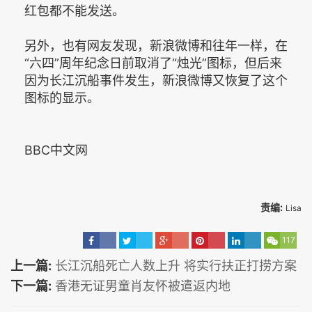
红包都不能发送。
另外，也有网友发现，新浪微博和往年一样，在
“六四”周年纪念日前取消了“烛光”图标，但后来
因为长江沉船事件发生，新浪微博又恢复了这个
图标的显示。
BBC中文网
责编:
Lisa
117
上一篇:
长江沉船死亡人数上升 将实行扶正打捞方案
下一篇:
香港无证男童肖友怀被遣返内地