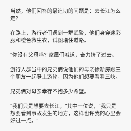
当然，他们回答的最迫切的问题是：去长江怎么
走?
在路上，游行者们遇到一群武警，他们身穿迷彩
服和橙色救生衣，试图堵住道路。
“你没有父母吗?”家属们喊道，奋力挤了过去。
游行人群当中的兄弟俩说他们的母亲徐新房跟三
个朋友一起登上游轮，因为他们想要看看三峡。
兄弟俩对母亲幸存不抱多少希望。
“我们只是想要去长江，”其中一位说，“我只是
想要看到事故发生的地方，这样也许我的心里会
好过一点。”