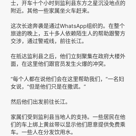
士，开车十个小时到监利县东方之星沉没地点的
附近。其他一些家属坐火车赶来。
这次长途奔袭是通过WhatsApp组织的。在整个
旅途的晚上，五十多人依赖陌生人的帮助跟警方
交涉，通过警戒线，前往长江。
在抵达监利县之后，他们立刻聚集在政府大楼外
面，在这里他们跟官员发生火爆的冲突。
“每个人都在说他们会在这里帮助我们，”一名妇
女说，“但是他们只是在撒谎。”
然后他们出发前往长江。
家属们受到监利县当地人的支持。一些居民在他
们的车上绑上黄丝带以显示他们愿意提供免费乘
车。一些人在分发饮用水。