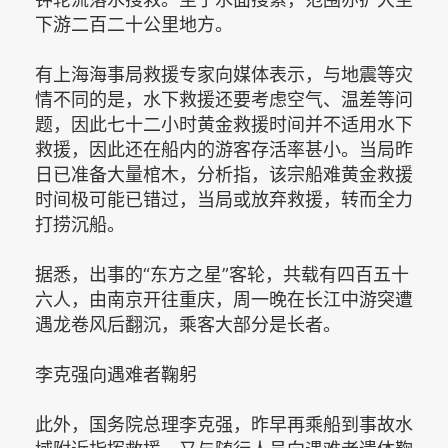
下游二百二十公里地方。
有上海海事局救援专家向媒体表示，与地震等灾
情不同的是，水下救援还要考虑空气、温差等问
题，因此七十二小时黄金救援时间并不适用水下
救援，因此还在船内的游客存活率甚小。当局昨
日已准备大量棺木，分析指，该宗船难黄金救援
时间极可能已错过，当局或放弃救援，转而全力
打捞沉船。
据悉，出事的“东方之星”客轮，共载有四百五十
六人，由南京开往重庆，周一晚在长江中游突遭
遇龙卷风后翻沉，乘客大部分是长者。
李克强向遇难者鞠躬
此外，国务院总理李克强，昨早再乘船到事故水