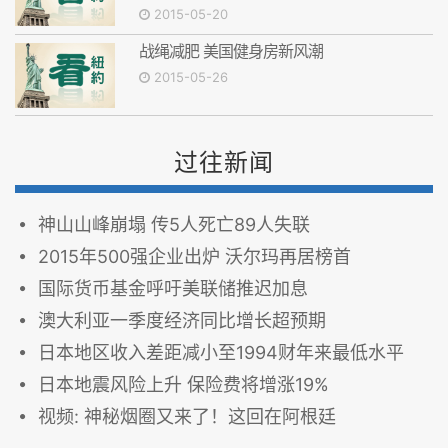
2015-05-20
战绳减肥 美国健身房新风潮
2015-05-26
过往新闻
神山山峰崩塌 传5人死亡89人失联
2015年500强企业出炉 沃尔玛再居榜首
国际货币基金呼吁美联储推迟加息
澳大利亚一季度经济同比增长超预期
日本地区收入差距减小至1994财年来最低水平
日本地震风险上升 保险费将增涨19%
视频: 神秘烟圈又来了！这回在阿根廷