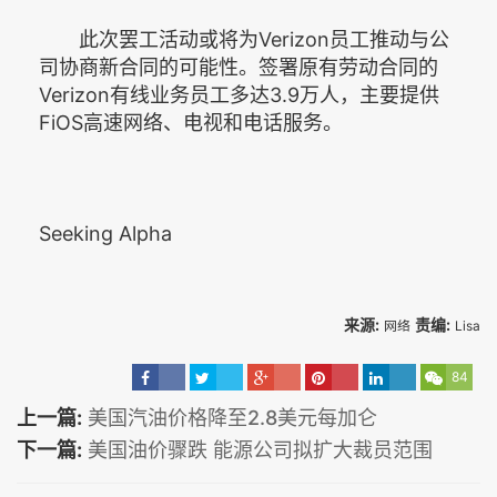
此次罢工活动或将为Verizon员工推动与公
司协商新合同的可能性。签署原有劳动合同的
Verizon有线业务员工多达3.9万人，主要提供
FiOS高速网络、电视和电话服务。
Seeking Alpha
来源:
责编:
网络
Lisa
84
上一篇:
美国汽油价格降至2.8美元每加仑
下一篇:
美国油价骤跌 能源公司拟扩大裁员范围