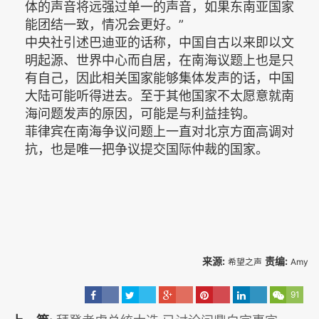
体的声音将远强过单一的声音，如果东南亚国家
能团结一致，情况会更好。”
中央社引述巴迪亚的话称，中国自古以来即以文
明起源、世界中心而自居，在南海议题上也是只
有自己，因此相关国家能够集体发声的话，中国
大陆可能听得进去。至于其他国家不太愿意就南
海问题发声的原因，可能是与利益挂钩。
菲律宾在南海争议问题上一直对北京方面高调对
抗，也是唯一把争议提交国际仲裁的国家。
来源:
责编:
希望之声
Amy
91