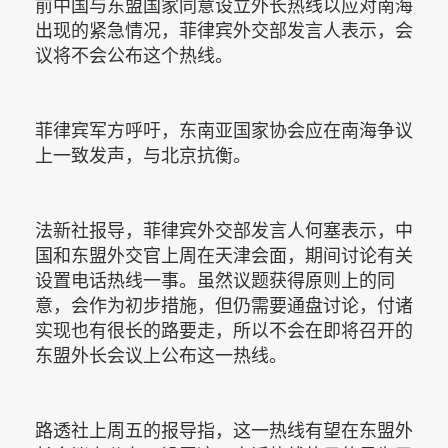
前中国与东盟国家同意设立外长热线以应对南海
出现的紧急情况，菲律宾外交部发言人表示，会
议将不会公布这个热线。
菲律宾军方呼吁，东南亚国家协会应在南海争议
上一致发声，与北京抗衡。
法新社报导，菲律宾外交部发言人何塞表示，中
国和东盟外交官上周在天津会面，期间讨论有关
设置电话热线一事。虽然议题获得原则上的同
意，会作为初步措施，但仍需要通盘讨论，付诸
实现也有很长的路要走，所以不会在即将召开的
东盟外长会议上公布这一热线。
路透社上周五的报导指，这一热线有望在东盟外