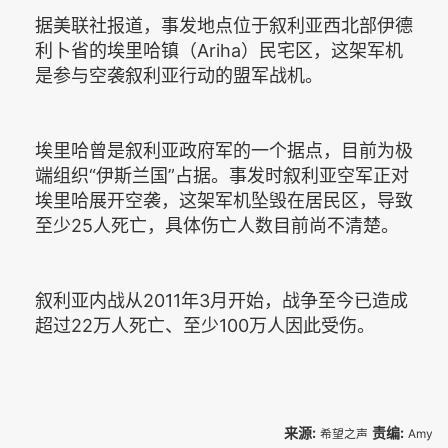
据美联社报道，事发地点位于叙利亚西北部伊德
利卜省的埃里哈镇（Ariha）民宅区，这架军机
是参与空袭叙利亚行动的盟军战机。
埃里哈曾是叙利亚政府军的一个据点，目前为极
端组织“伊斯兰国”占据。事发时叙利亚空军正对
埃里哈展开空袭，这架军机坠毁在居民区，导致
至少25人死亡，具体伤亡人数目前尚不清楚。
叙利亚内战从2011年3月开始，战争至今已造成
超过22万人死亡、至少100万人因此受伤。
来源:
责编:
希望之声
Amy