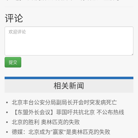
评论
提交
相关新闻
北京丰台公安分局副局长开会时突发病死亡
【东盟外长会议】菲国吁共抗北京 不公布热线
北京的胜利 奥林匹克的失败
德媒：北京成为“赢家”是奥林匹克的失败