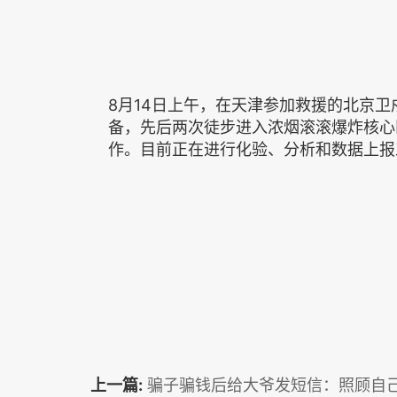
8月14日上午，在天津参加救援的北京
备，先后两次徒步进入浓烟滚滚爆炸核心
作。目前正在进行化验、分析和数据上报
上一篇:
骗子骗钱后给大爷发短信：照顾自