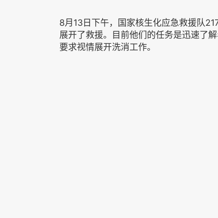
8月13日下午，国家核生化应急救援队2
展开了救援。目前他们的任务是迅速了解
要求视情展开洗消工作。