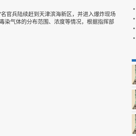
17名官兵陆续赶到天津滨海新区，并进入爆炸现场
毒染气体的分布范围、浓度等情况，根据指挥部