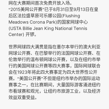
网在大赛期间首次免费开放入场。
2015
8
31
9
13
“
美网公开赛”已于
月
日至
月
日在皇
(Flushing
后区法拉盛草原可乐娜公园
Meadows Corona Park)
的国家网球中心
(USTA Billie Jean King National Tennis
Center)
开锣。
世界网球四大满贯是指在墨尔本举行的澳大利亚
网球公开赛、在巴黎举行的法国网球公开赛、在
伦敦举行的温布顿网球公开赛，以及在纽约市举
行的美国网球公开赛等四大赛事，国际网球联合
1923
会在
年将此四大赛事定为四大世界性公开
赛。“美国公开赛”不但是纽约市举办的国际运动
赛事之一，在比赛期间，大量国际游客涌进纽约
市看球赛和观光，让纽约市旅游工业，以及经济
效益双重受益。