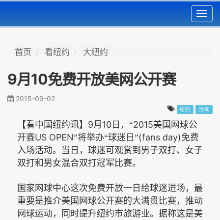
Toggl
navig
首页
看纽约
大纽约
9月10免费开放美网公开赛
2015-09-02
纽约
活动
9
10
2015
【看中国纽约讯】
月
日，“
美国网球公
US OPEN
(fans day)
开赛
”将举办“球迷日”
免费
入场活动。当日，球迷可观赏到男子双打、女子
双打和男女混合双打冠军比赛。
国家网球中心这次免费开放一日给球迷进场，最
重要是推介美国网球公开赛的大满贯比赛，推动
网球运动，同时提升纽约市旅游业。据称这是美