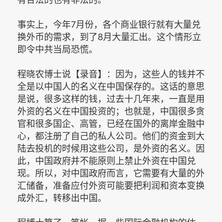
事实上，今年7月份，各个商业银行就有大量兑
换外币的需求，到了8月大量汇出。这个情形立
即令中共当局恐慌。
程晓农博士说【录音】：因为，这些人的钱并不
全是以中国人的名义在中国保存的。这话的意思
是说，很多这样的钱，过去十几年来，一直是用
外资的名义在中国投资的；也就是，中国很多贪
官和很多国企、高管，已经在国外的离岸金融中
心，都注册了自己的私人公司。他们的资金到大
陆去投机的时候用这些公司，是外资的名义。因
此，中国政府并不能原则上禁止外资在中国兑
现。所以，对中国政府而言，它需要有大量的外
汇储备，准备应付外资可能要把利润和资本变换
成外汇，转移出中国。