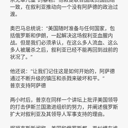
一致，在叙利亚推动向一个没有阿萨德的政治过
渡。
奥巴马总统说：“美国随时准备与任何国家，包
括俄罗斯和伊朗，一起解决这场叙利亚血腥内
战。但是我们必须承认，在这么多人流血、这么
多人被屠杀之后，叙利亚已经不能再回到战前的
状况了。”
他还说：“让我们记住这是如何开始的，阿萨德
通过不断升级的镇压和杀戮来破坏和平。”
普京支持阿萨德
两小时后，普京在同样一个讲坛上批评美国领导
的打击伊斯兰国激进组织的努力，并阐述俄罗斯
扩大对叙利亚及其领导人军事支持的理由。