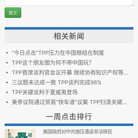
提交
相关新闻
“今日点击”TPP压力在中国根结​​在制度
TPP这个朋友圈为何不带中国玩？
TPP首席谈判官会议开幕 继续协商知识产权等问题
三议题未达成一致 TPP谈判完成98%
TPP关键谈判于夏威夷登场
美参议院通过贸易“快车道”议案 TPP扫清关键障碍
一周点击排行
美国政府对中共施压遣返非法移民