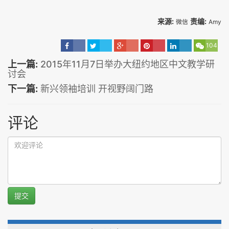
来源:
责编:
微信
Amy
104
上一篇:
2015年11月7日举办大纽约地区中文教学研
讨会
下一篇:
新兴领袖培训 开视野阔门路
评论
提交