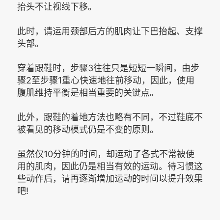
抬头不让视线下移。
此时，请运用颈部后方的肌肉让下巴抬起、支撑
头部。
穿着跟鞋时，步骤3往往只是短短一瞬间，由步
骤2至步骤1重心快速地往前移动，因此，使用
腹肌维持平衡是相当重要的关键点。
此外，跟鞋的着地方法也略有不同，不过鞋底不
被看见的移动模式仍是不变的原则。
虽然仅10分钟的时间，却运动了各式不常被使
用的肌肉，因此仍是相当有效的运动。待习惯这
些动作后，请再逐渐增加运动的时间以提升效果
吧!