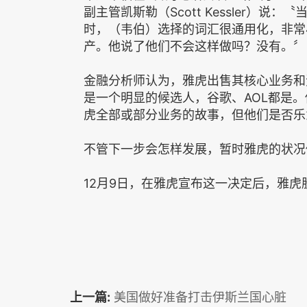
副主管凯斯勒（Scott Kessler）
时，（韦伯）选择的词汇很通用化，非常
产。他说了他们不会这样做吗？没有。〞
金融分析师认为，雅虎出售其核心业务和
是一个明显的候选人，谷歌、AOL都是
虎全部或部分业务的故事，但他们是否乐
不管下一步会怎样发展，暂时雅虎的状况
12月9日，在雅虎宣布这一决定后，雅虎股价
上一篇:
美国做好准备打击伊斯兰国心脏