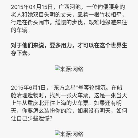
2015年04月15日，广西河池，一位佝偻腰身的
老人和她双目失明的丈夫，靠着一根竹杖相牵，
行走在街头闹市。缓慢的步伐，艰难地躲避来往
的车辆。
对于他们来说，要多用力，才可以在这个世界生
存下去。
2015年6月1日，“东方之星”号客轮翻沉。在船
舱清理遗物时，找到一张火车票。这是一张当天
上午从重庆北开往上海的火车票。如果还有明
天，你要怎么装扮你的脸，如果没有明天，如何
让自己少些遗憾？