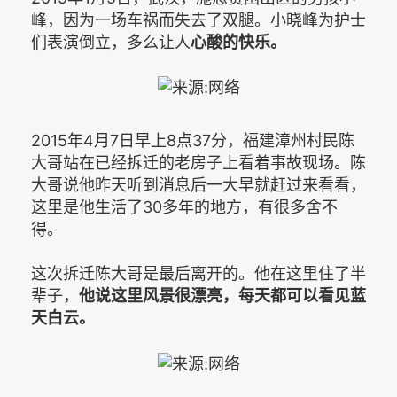
峰，因为一场车祸而失去了双腿。小晓峰为护士
们表演倒立，多么让人
心酸的快乐。
2015年4月7日早上8点37分，福建漳州村民陈
大哥站在已经拆迁的老房子上看着事故现场。陈
大哥说他昨天听到消息后一大早就赶过来看看，
这里是他生活了30多年的地方，有很多舍不
得。
这次拆迁陈大哥是最后离开的。他在这里住了半
辈子，
他说这里风景很漂亮，每天都可以看见蓝
天白云。