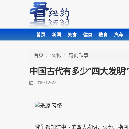
首页
新闻
美食
健康
教育
汽车
首页
文化
奇闻轶事
中国古代有多少“四大发明”
2015-12-27
我们都知道中国的四大发明：火药、指南