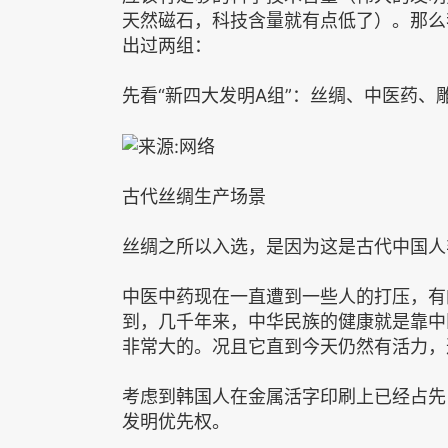
天然磁石，科技含量就有点低了）。那么
出过两组：
先看“新四大发明A组”：丝绸、中医药、
古代丝绸生产场景
丝绸之所以入选，是因为这是古代中国人
中医中药现在一直遭到一些人的打压，有
到，几千年来，中华民族的健康就是靠中
非常大的。况且它直到今天仍然有活力，
考虑到韩国人在金属活字印刷上已经占先
发明优先权。