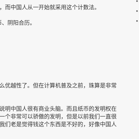
，而中国人从一开始就采用这个计数法。
币、阴阳合历。
么优越性了。但在计算机普及之前，珠算是非常
说明中国人很有商业头脑。而且纸币的发明权在
一个非常可以骄傲的发明，但是以前我们一直很
我们老是觉得钱这个东西是不好的，好像中国人