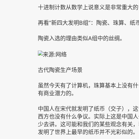
十进制计数从数学上说意义是非常重大的
再看“新四大发明B组”：陶瓷、珠算、纸
陶瓷入选的理由类似A组中的丝绸。
古代陶瓷生产场景
虽然今天有了计算机，珠算基本上没有什
有商业潜力的。
中国人在宋代就发明了纸币（交子），这
西方也没有什么争议。实际上这是中国人
少去讲。这可能和我们的某些观念有关，
发明了世界上最早的纸币并不光彩似的。