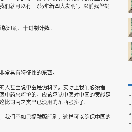
我们就可以有一系列“新四大发明”，以前我曾提
雕版印刷、十进制计数。
非常具有特征性的东西。
的人甚至说中医是伪科学。实际上我们必须看
医中药来呵护的，应该承认中医对中国的贡献是
这比司南之类早已没用的东西强多了。
，我们不如只提雕版印刷，这样可以确保中国的