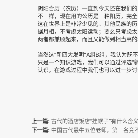
阴阳合历（农历）一直到今天还在我们的
不一样，现在用的公历是一种阳历，完全
这在世界上是非常少见的。其他民族的历
据月相，不考虑太阳运动；要么只考虑太
两者都兼顾起来，而且又能做到相当高的
当然这“新四大发明”A组B组，我认为
只是一个知识游戏，我们可以通过评选“
认识，在游戏过程中我们也可以进一步讨
上一篇:
古代的酒店饭店“挂幌子”有什么含
下一篇:
中国古代最牛五位老师，第一名竟