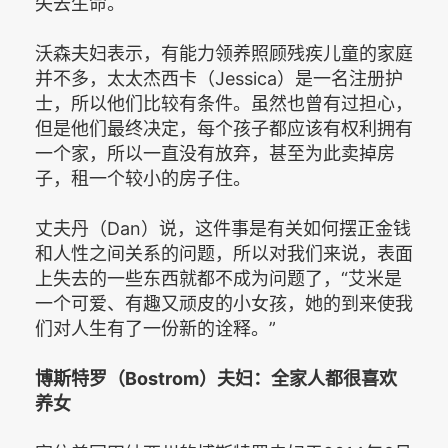
失去生命。
沃森夫妇表示，有能力领养照顾残疾儿童的家庭
并不多，太太杰西卡（Jessica）是一名注册护
士，所以他们比较有条件。虽然也曾有过担心，
但是他们最终决定，每个孩子都应该有权利拥有
一个家，所以一直没有放弃，甚至为此卖掉房
子，租一个较小的房子住。
丈夫丹（Dan）说，这件事是有关如何摆正金钱
和人性之间关系的问题，所以对我们来说，表面
上失去的一些东西就都不成为问题了，“艾米是
一个可爱、有趣又顽皮的小女孩，她的到来使我
们对人生有了一份新的诠释。”
博斯特罗（Bostrom）夫妇：全家人都很喜欢
养女