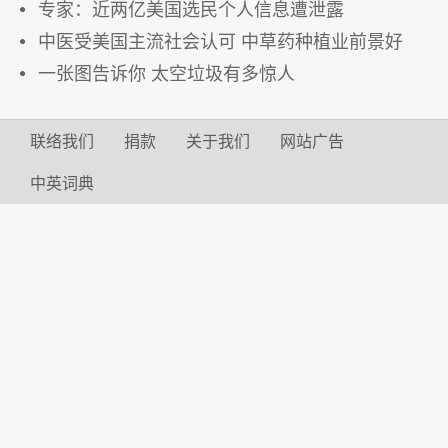
专家：近两亿美国选民个人信息遭泄露
中医受美国主流社会认可 中草药种植业前景好
一张图告诉你 太空垃圾有多惊人
联络我们
捐款
关于我们
网站广告
中英词典