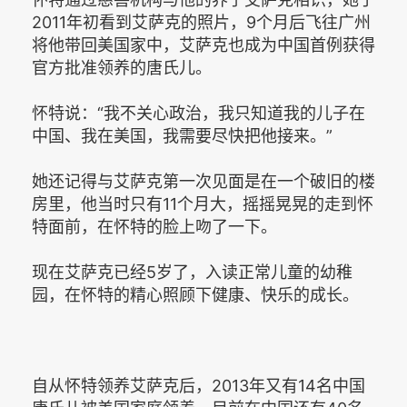
2011年初看到艾萨克的照片，9个月后飞往广州
将他带回美国家中，艾萨克也成为中国首例获得
官方批准领养的唐氏儿。
怀特说：“我不关心政治，我只知道我的儿子在
中国、我在美国，我需要尽快把他接来。”
她还记得与艾萨克第一次见面是在一个破旧的楼
房里，他当时只有11个月大，摇摇晃晃的走到怀
特面前，在怀特的脸上吻了一下。
现在艾萨克已经5岁了，入读正常儿童的幼稚
园，在怀特的精心照顾下健康、快乐的成长。
自从怀特领养艾萨克后，2013年又有14名中国