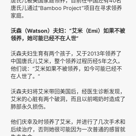
唐氏儿被美国家庭领养，目前在中国还有40名
唐氏儿通过“Bamboo Project”项目在寻求领养
家庭。
沃森（Watson）夫妇：“艾米（Emi）如果不被
领养，她可能已经不在人世”
沃森夫妇生育有两个孩子，又于2013年领养了
中国唐氏儿艾米，整个领养过程历经5年之久。
他们说：“艾米如果不被领养，如今可能已经不
在人世了。”
沃森夫妇将艾米带回美国后，经医生诊断发现，
艾米的心脏有两个破洞，而且以前喝奶时造成了
肺部永久损伤。
他们庆幸及时领养了艾米，并进行了几次手术和
后续治疗，否则她很可能因为一次普通的感冒就