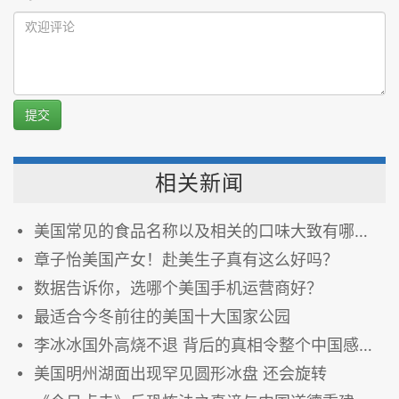
提交
相关新闻
美国常见的食品名称以及相关的口味大致有哪些？
章子怡美国产女！赴美生子真有这么好吗？
数据告诉你，选哪个美国手机运营商好？
最适合今冬前往的美国十大国家公园
李冰冰国外高烧不退 背后的真相令整个中国感到恐惧
美国明州湖面出现罕见圆形冰盘 还会旋转