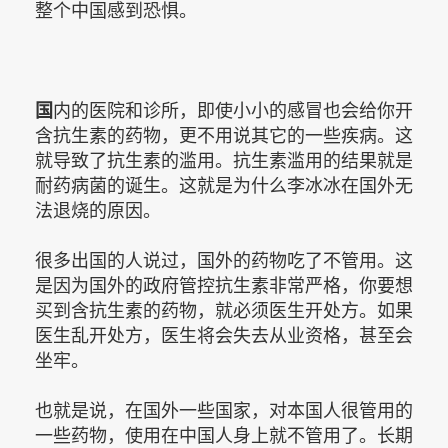
整个中国感到恐惧。
国
内的医院和诊所，即使小小的感冒也会给你开
含抗生素的药物，更不用说其它的一些疾病。这
就导致了抗生素的滥用。抗生素滥用的结果就是
耐药病菌的诞生。这就是为什么李冰冰在国外无
法退烧的原因。
很多出国的人说过，国外的药物吃了不管用。这
是因为国外的政府管控抗生素非常严格，你要想
买到含抗生素的药物，就必须医生开处方。如果
医生乱开处方，医生将会失去从业资格，甚至会
坐牢。
也就是说，在国外一些国家，对本国人很管用的
一些药物，使用在中国人身上就不管用了。长期