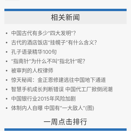
相关新闻
中国古代有多少“四大发明”？
古代的酒店饭店“挂幌子”有什么含义？
孔子语录精华100句
“指南针”为什么不叫“指北针”呢？
被审判的人权律师
惊天秘闻：金正恩修建逃往中国地下通道
智慧手机成长判断错误 中国代工厂掀倒闭潮
中国银行业2015年风险加剧
体制内人自曝 中国有“一大敌人”(图)
一周点击排行