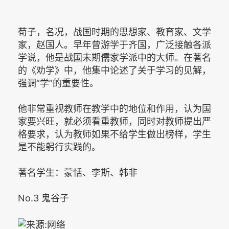
荀子，名况，战国时期的思想家、教育家、文学
家，赵国人。早年曾游学于齐国，广泛接触各派
学说，他是战国末期儒家学派中的大师。在著名
的《劝学》中，他集中论述了关于学习的见解，
强调“学”的重要性。
他非常重视教师在教学中的地位和作用，认为国
家要兴旺，就必须看重教师，同时对教师提出严
格要求，认为教师如果不给学生做出榜样，学生
是不能躬行实践的。
著名学生：蒙恬、李斯、韩非
No.3 鬼谷子